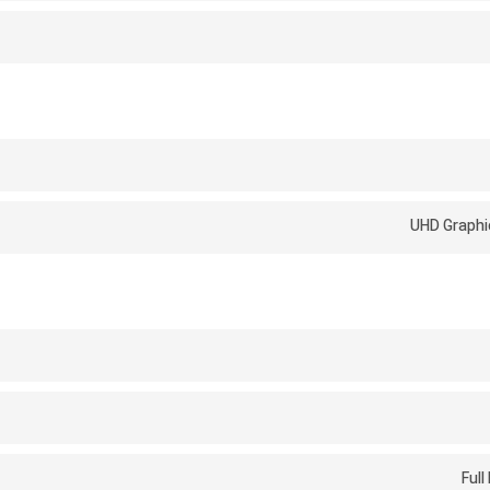
UHD Graphi
Full