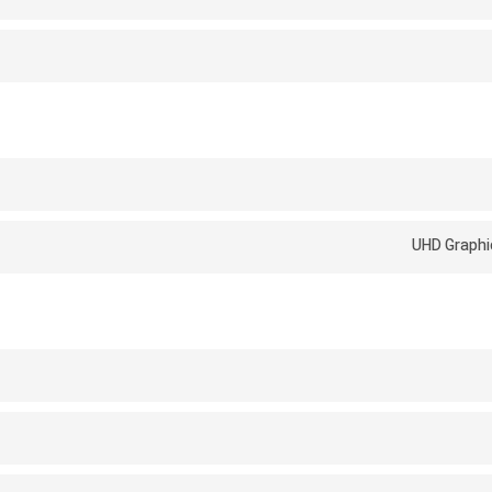
UHD Graphi