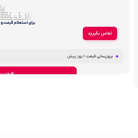
برای استعلام قیمت و
تماس بگیرید
بروزرسانی قیمت:
1 روز پیش
افزودن ب