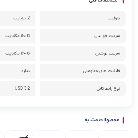
مشخصات فنی
ظرفیت
2 ترابایت
سرعت خواندن
تا ۱۶۰ مگابایت
سرعت نوشتن
تا ۱۶۰ مگابایت
قابلیت های مقاومتی
ندارد
نوع رابط کابل
USB 3.2
محصولات مشابه