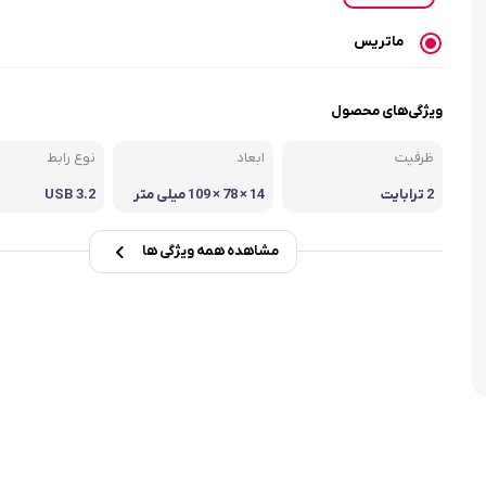
ماتریس
ویژگی‌های محصول
ظرفیت
ابعاد
نوع رابط
2 ترابایت
14 × 78 × 109 میلی متر
USB 3.2
مشاهده همه ویژگی ها