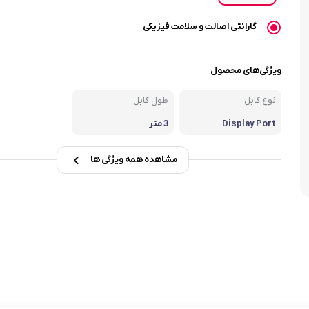
گارانتی اصالت و سلامت فیزیکی
ویژگی‌های محصول
نوع کابل
طول کابل
Display Port
3 متر
مشاهده همه ویژگی ها