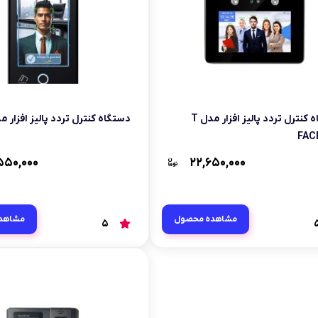
دستگاه کنترل تردد پالیز افزار مدل T
دستگاه کنترل تردد پالیز افزار م
FAC
۵۵۰,۰۰۰
۲۲,۶۵۰,۰۰۰
مشاهده محصول
مشاهد
5