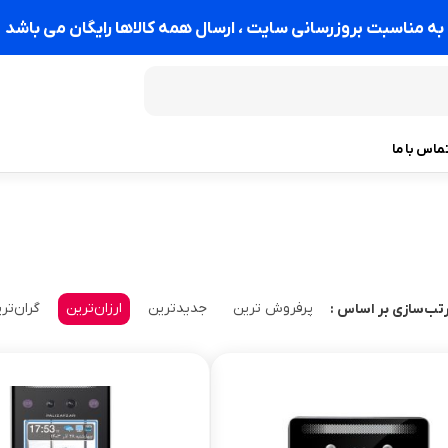
به مناسبت بروزرسانی سایت ، ارسال همه کالاها رایگان می باشد
ماس با ما
پرفروش ترین
جدیدترین
ارزان‌ترین
گران‌تر
تب‌سازی بر اساس :