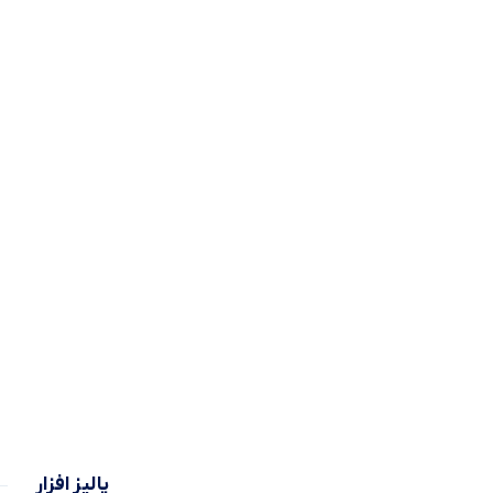
پالیز افزار