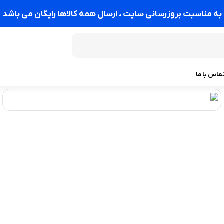
به مناسبت بروزرسانی سایت ، ارسال همه کالاها رایگان می باشد
ماس با ما