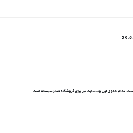
یست. تمام حقوق اين وب‌سايت نیز برای فروشگاه صدراسیستم است.