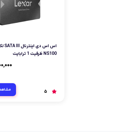
اس اس دی
NS100 ظرفیت 1 ترابایت
۰۰,۰۰۰
مشاهد
5