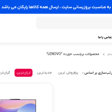
به مناسبت بروزرسانی سایت ، ارسال همه کالاها رایگان می باشد
ماس با ما
محصولات برچسب خورده “LENOVO”
تم
پرفروش ترین
جدیدترین
ارزان‌ترین
گران‌تر
تب‌سازی بر اساس :