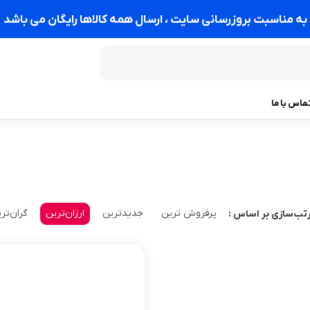
به مناسبت بروزرسانی سایت ، ارسال همه کالاها رایگان می باشد
ماس با ما
پرفروش ترین
جدیدترین
ارزان‌ترین
گران‌تر
تب‌سازی بر اساس :