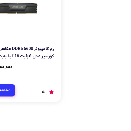
کورسیر مدل ظرفیت 16 گیگابایت
۰۰,۰۰۰
مشاهد
5